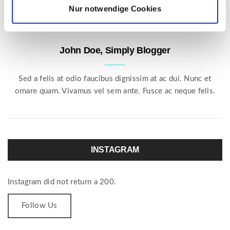
Nur notwendige Cookies
John Doe, Simply Blogger
Sed a felis at odio faucibus dignissim at ac dui. Nunc et
ornare quam. Vivamus vel sem ante. Fusce ac neque felis.
INSTAGRAM
Instagram did not return a 200.
Follow Us