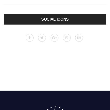
SOCIAL ICONS